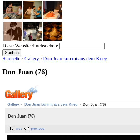
Diese Website durchsuchen:
Startseite
›
Gallery
›
Don Juan kommt aus dem Krieg
Don Juan (76)
Gallery
Don Juan kommt aus dem Krieg
Don Juan (76)
Don Juan (76)
first
previous