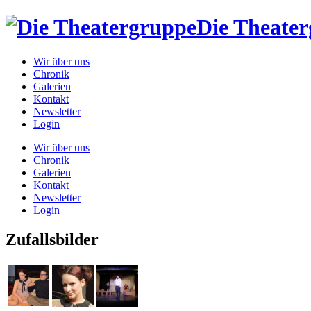
Die Theate
Wir über uns
Chronik
Galerien
Kontakt
Newsletter
Login
Wir über uns
Chronik
Galerien
Kontakt
Newsletter
Login
Zufallsbilder