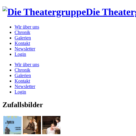
Die Theate
Wir über uns
Chronik
Galerien
Kontakt
Newsletter
Login
Wir über uns
Chronik
Galerien
Kontakt
Newsletter
Login
Zufallsbilder