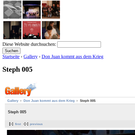
Diese Website durchsuchen:
Startseite
›
Gallery
›
Don Juan kommt aus dem Krieg
Steph 005
Gallery
Don Juan kommt aus dem Krieg
Steph 005
Steph 005
first
previous