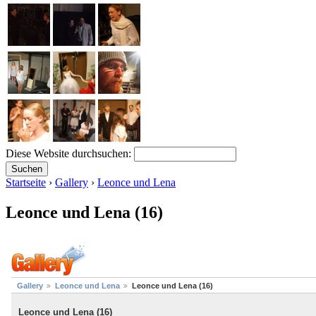
Diese Website durchsuchen:
Startseite
›
Gallery
›
Leonce und Lena
Leonce und Lena (16)
Gallery
Leonce und Lena
Leonce und Lena (16)
Leonce und Lena (16)