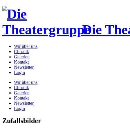
Die The
Wir über uns
Chronik
Galerien
Kontakt
Newsletter
Login
Wir über uns
Chronik
Galerien
Kontakt
Newsletter
Login
Zufallsbilder