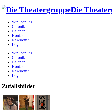
Die Theate
Wir über uns
Chronik
Galerien
Kontakt
Newsletter
Login
Wir über uns
Chronik
Galerien
Kontakt
Newsletter
Login
Zufallsbilder