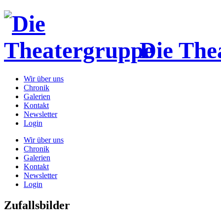
Die The
Wir über uns
Chronik
Galerien
Kontakt
Newsletter
Login
Wir über uns
Chronik
Galerien
Kontakt
Newsletter
Login
Zufallsbilder