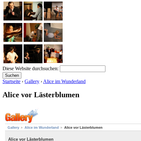
Diese Website durchsuchen:
Startseite
›
Gallery
›
Alice im Wunderland
Alice vor Lästerblumen
Gallery
Alice im Wunderland
Alice vor Lästerblumen
Alice vor Lästerblumen