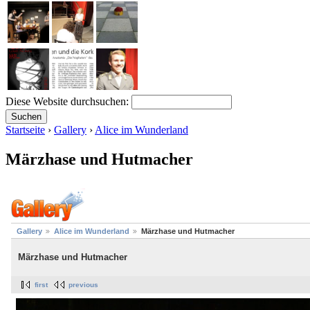
Diese Website durchsuchen:
Startseite
›
Gallery
›
Alice im Wunderland
Märzhase und Hutmacher
Gallery
Alice im Wunderland
Märzhase und Hutmacher
Märzhase und Hutmacher
first
previous