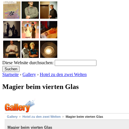
Diese Website durchsuchen:
Startseite
›
Gallery
›
Hotel zu den zwei Welten
Magier beim vierten Glas
Gallery
Hotel zu den zwei Welten
Magier beim vierten Glas
Magier beim vierten Glas