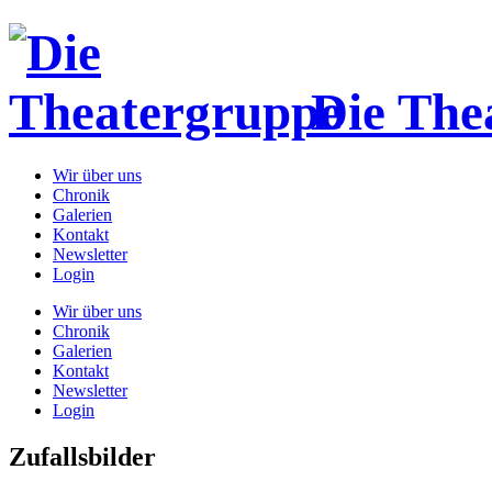
Die The
Wir über uns
Chronik
Galerien
Kontakt
Newsletter
Login
Wir über uns
Chronik
Galerien
Kontakt
Newsletter
Login
Zufallsbilder