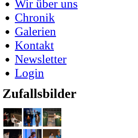
Wir über uns
Chronik
Galerien
Kontakt
Newsletter
Login
Zufallsbilder