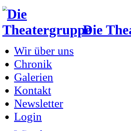
Die The
Wir über uns
Chronik
Galerien
Kontakt
Newsletter
Login