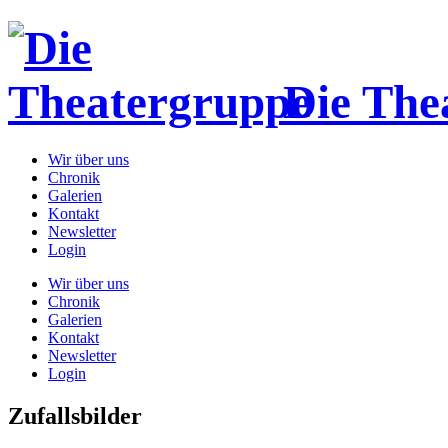
Die The
Wir über uns
Chronik
Galerien
Kontakt
Newsletter
Login
Wir über uns
Chronik
Galerien
Kontakt
Newsletter
Login
Zufallsbilder