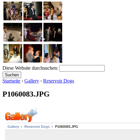
Diese Website durchsuchen:
Startseite
›
Gallery
›
Reservoir Dogs
P1060083.JPG
Gallery
Reservoir Dogs
P1060083.JPG