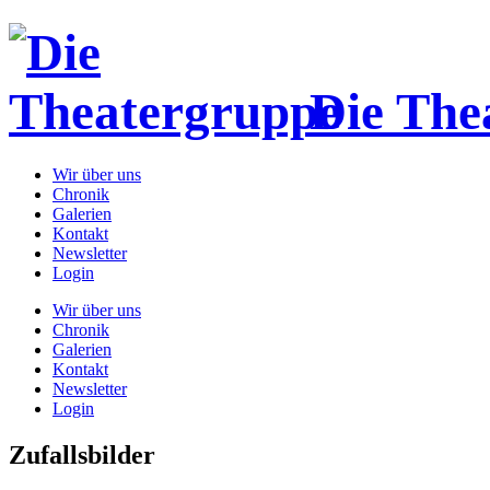
Die The
Wir über uns
Chronik
Galerien
Kontakt
Newsletter
Login
Wir über uns
Chronik
Galerien
Kontakt
Newsletter
Login
Zufallsbilder