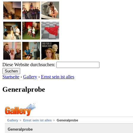
Diese Website durchsuchen:
Startseite
›
Gallery
›
Ernst sein ist alles
Generalprobe
Gallery
Ernst sein ist alles
Generalprobe
Generalprobe