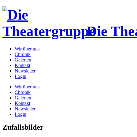
Die The
Wir über uns
Chronik
Galerien
Kontakt
Newsletter
Login
Wir über uns
Chronik
Galerien
Kontakt
Newsletter
Login
Zufallsbilder