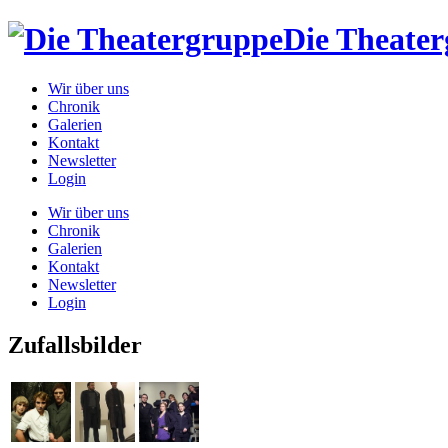
Die Theate
Wir über uns
Chronik
Galerien
Kontakt
Newsletter
Login
Wir über uns
Chronik
Galerien
Kontakt
Newsletter
Login
Zufallsbilder