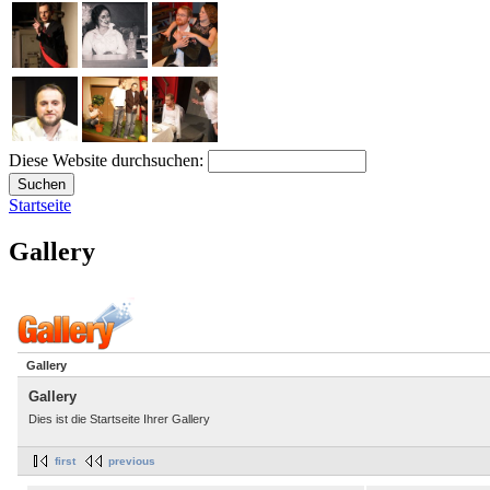
Diese Website durchsuchen:
Startseite
Gallery
Gallery
Gallery
Dies ist die Startseite Ihrer Gallery
first
previous