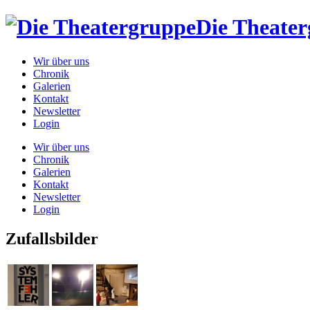
Die Theate
Wir über uns
Chronik
Galerien
Kontakt
Newsletter
Login
Wir über uns
Chronik
Galerien
Kontakt
Newsletter
Login
Zufallsbilder