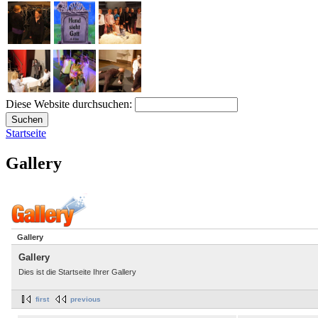
Diese Website durchsuchen:
Startseite
Gallery
Gallery
Gallery
Dies ist die Startseite Ihrer Gallery
first
previous