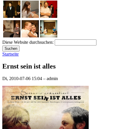
Diese Website durchsuchen:
Startseite
Ernst sein ist alles
Di, 2010-07-06 15:04 – admin