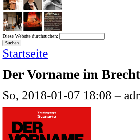
Diese Website durchsuchen:
Startseite
Der Vorname im Brech
So, 2018-01-07 18:08 – ad