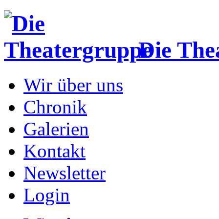
Die The
Wir über uns
Chronik
Galerien
Kontakt
Newsletter
Login