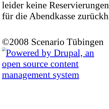
leider keine Reservierunge
für die Abendkasse zurückh
©2008 Scenario Tübingen