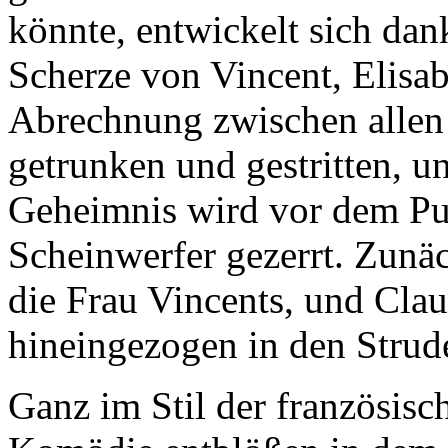
könnte, entwickelt sich dan
Scherze von Vincent, Elisa
Abrechnung zwischen allen B
getrunken und gestritten, u
Geheimnis wird vor dem Pub
Scheinwerfer gezerrt. Zunä
die Frau Vincents, und Clau
hineingezogen in den Strud
Ganz im Stil der französisch