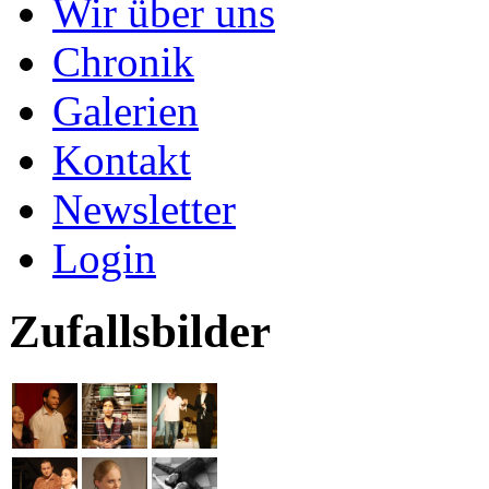
Wir über uns
Chronik
Galerien
Kontakt
Newsletter
Login
Zufallsbilder