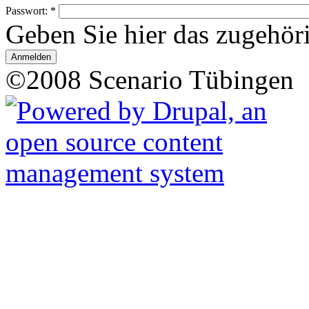
Passwort:
*
Geben Sie hier das zugehör
©2008 Scenario Tübingen