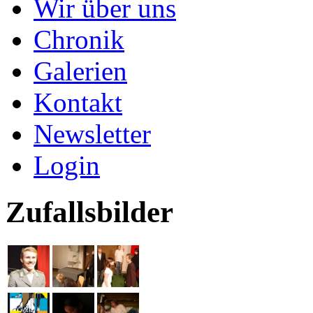
Wir über uns
Chronik
Galerien
Kontakt
Newsletter
Login
Zufallsbilder