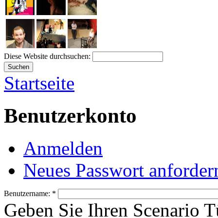
Diese Website durchsuchen:
Startseite
Benutzerkonto
Anmelden
Neues Passwort anforder
Benutzername:
*
Geben Sie Ihren Scenario 