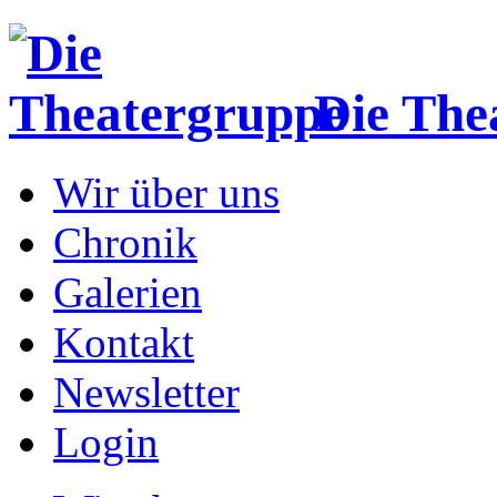
Die The
Wir über uns
Chronik
Galerien
Kontakt
Newsletter
Login