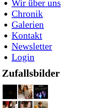
Wir über uns
Chronik
Galerien
Kontakt
Newsletter
Login
Zufallsbilder