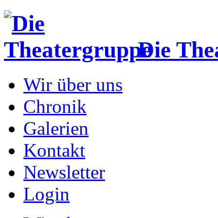
Die The
Wir über uns
Chronik
Galerien
Kontakt
Newsletter
Login