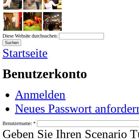
Diese Website durchsuchen:
Startseite
Benutzerkonto
Anmelden
Neues Passwort anforder
Benutzername:
*
Geben Sie Ihren Scenario 