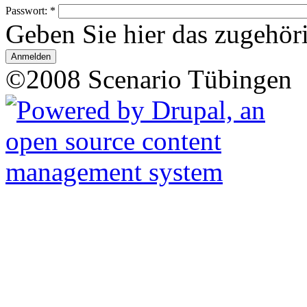
Passwort:
*
Geben Sie hier das zugehör
©2008 Scenario Tübingen