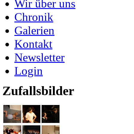
Wir über uns
Chronik
Galerien
Kontakt
Newsletter
Login
Zufallsbilder