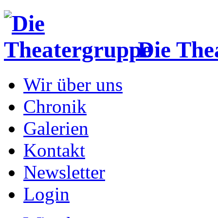
Die The
Wir über uns
Chronik
Galerien
Kontakt
Newsletter
Login