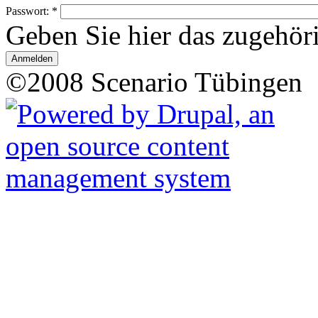
Passwort:
*
Geben Sie hier das zugehör
©2008 Scenario Tübingen