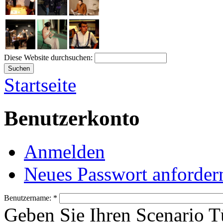
Diese Website durchsuchen:
Startseite
Benutzerkonto
Anmelden
Neues Passwort anforder
Benutzername:
*
Geben Sie Ihren Scenario 