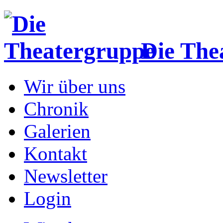
Die The
Wir über uns
Chronik
Galerien
Kontakt
Newsletter
Login