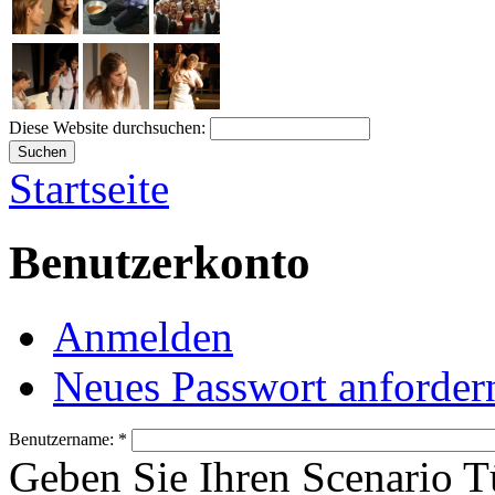
Diese Website durchsuchen:
Startseite
Benutzerkonto
Anmelden
Neues Passwort anforder
Benutzername:
*
Geben Sie Ihren Scenario 