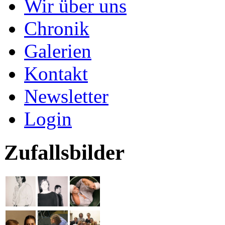
Wir über uns
Chronik
Galerien
Kontakt
Newsletter
Login
Zufallsbilder