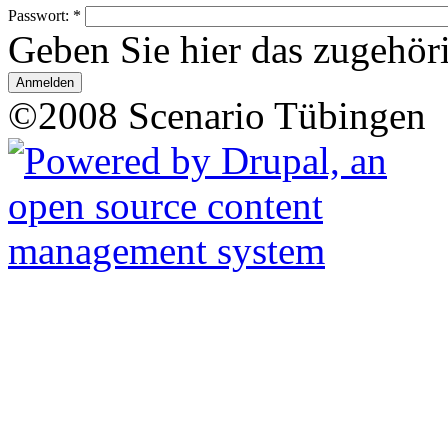
Passwort:
*
Geben Sie hier das zugehör
©2008 Scenario Tübingen