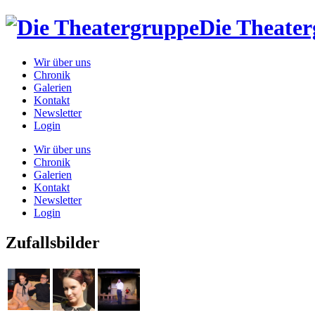
Die Theate
Wir über uns
Chronik
Galerien
Kontakt
Newsletter
Login
Wir über uns
Chronik
Galerien
Kontakt
Newsletter
Login
Zufallsbilder