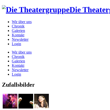
Die Theate
Wir über uns
Chronik
Galerien
Kontakt
Newsletter
Login
Wir über uns
Chronik
Galerien
Kontakt
Newsletter
Login
Zufallsbilder