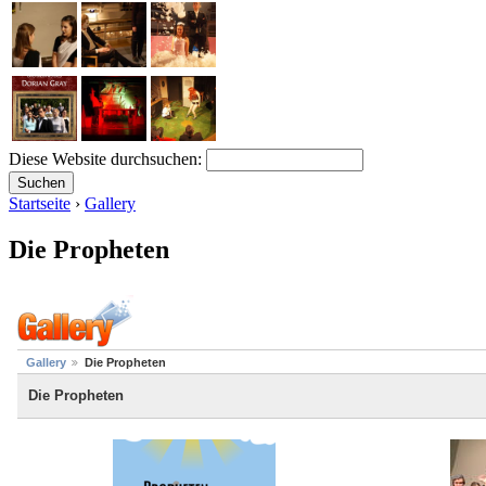
Diese Website durchsuchen:
Startseite
›
Gallery
Die Propheten
Gallery
Die Propheten
Die Propheten