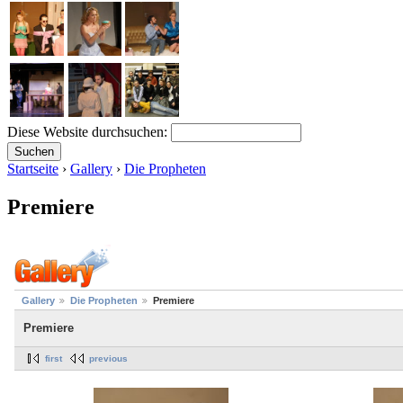
Diese Website durchsuchen:
Startseite
›
Gallery
›
Die Propheten
Premiere
Gallery
Die Propheten
Premiere
Premiere
first
previous