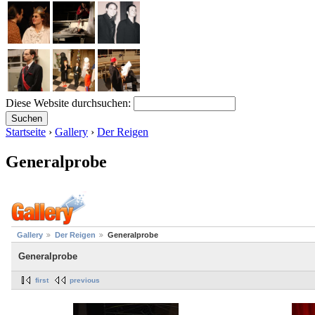
Diese Website durchsuchen:
Startseite
›
Gallery
›
Der Reigen
Generalprobe
Gallery
Der Reigen
Generalprobe
Generalprobe
first
previous