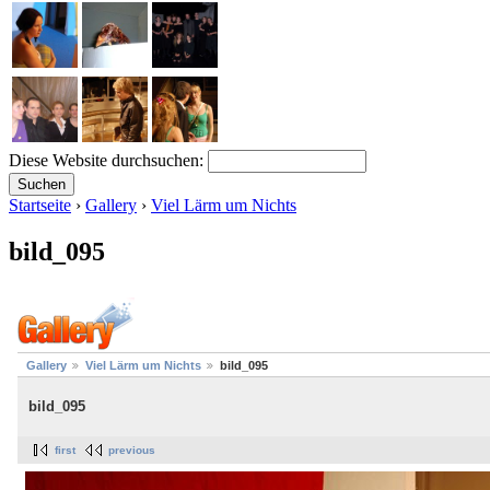
Diese Website durchsuchen:
Startseite
›
Gallery
›
Viel Lärm um Nichts
bild_095
Gallery
Viel Lärm um Nichts
bild_095
bild_095
first
previous