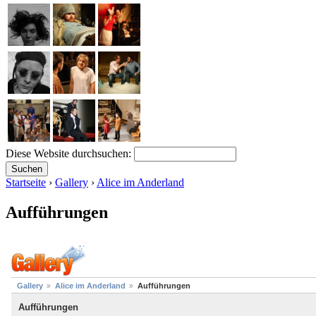
Diese Website durchsuchen:
Startseite
›
Gallery
›
Alice im Anderland
Aufführungen
Gallery
Alice im Anderland
Aufführungen
Aufführungen