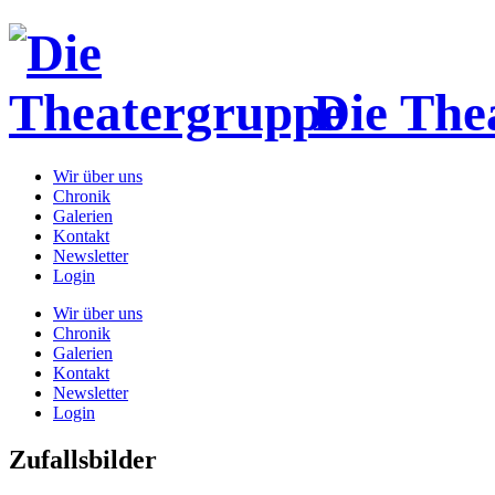
Die The
Wir über uns
Chronik
Galerien
Kontakt
Newsletter
Login
Wir über uns
Chronik
Galerien
Kontakt
Newsletter
Login
Zufallsbilder