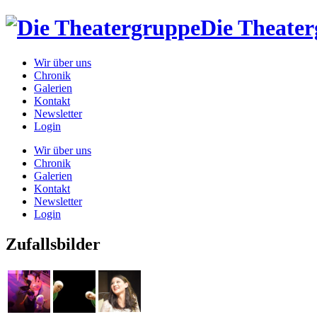
Die Theate
Wir über uns
Chronik
Galerien
Kontakt
Newsletter
Login
Wir über uns
Chronik
Galerien
Kontakt
Newsletter
Login
Zufallsbilder