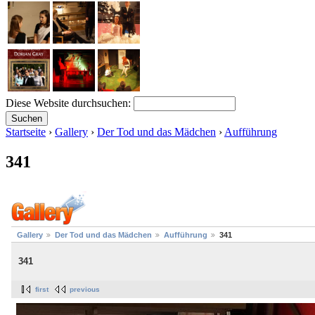
Diese Website durchsuchen:
Startseite
›
Gallery
›
Der Tod und das Mädchen
›
Aufführung
341
Gallery
Der Tod und das Mädchen
Aufführung
341
341
first
previous