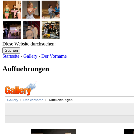
Diese Website durchsuchen:
Startseite
›
Gallery
›
Der Vorname
Auffuehrungen
Gallery
Der Vorname
Auffuehrungen