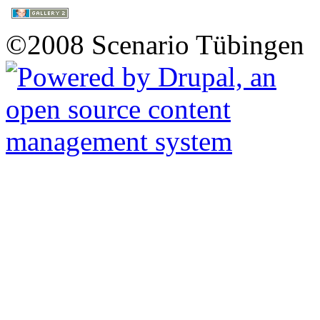
©2008 Scenario Tübingen