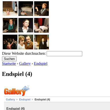
Diese Website durchsuchen:
Startseite
›
Gallery
›
Endspiel
Endspiel (4)
Gallery
Endspiel
Endspiel (4)
Endspiel (4)