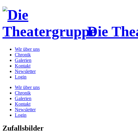
Die The
Wir über uns
Chronik
Galerien
Kontakt
Newsletter
Login
Wir über uns
Chronik
Galerien
Kontakt
Newsletter
Login
Zufallsbilder