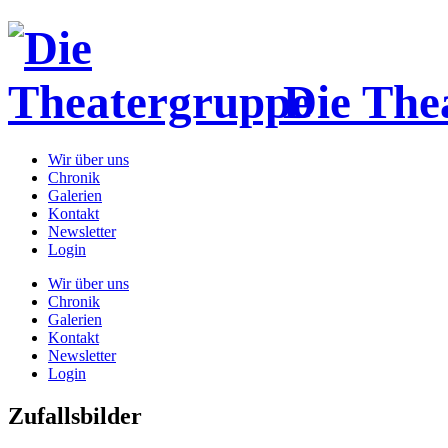
Die The
Wir über uns
Chronik
Galerien
Kontakt
Newsletter
Login
Wir über uns
Chronik
Galerien
Kontakt
Newsletter
Login
Zufallsbilder