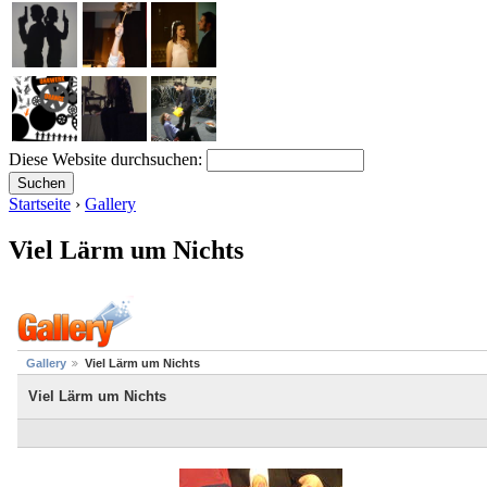
Diese Website durchsuchen:
Startseite
›
Gallery
Viel Lärm um Nichts
Gallery
Viel Lärm um Nichts
Viel Lärm um Nichts