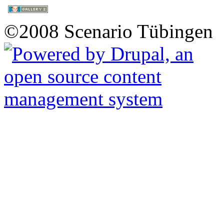
©2008 Scenario Tübingen