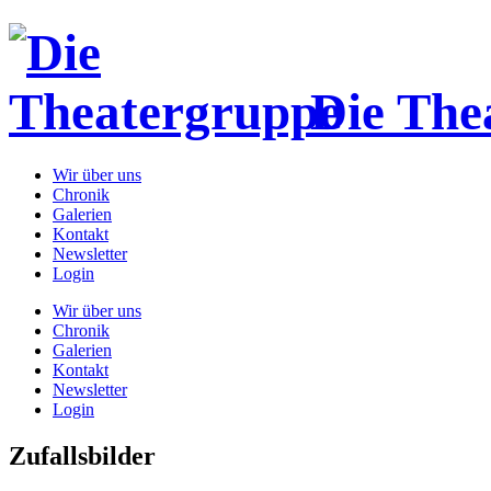
Die The
Wir über uns
Chronik
Galerien
Kontakt
Newsletter
Login
Wir über uns
Chronik
Galerien
Kontakt
Newsletter
Login
Zufallsbilder