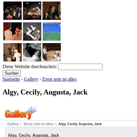
Diese Website durchsuchen:
Startseite
›
Gallery
›
Ernst sein ist alles
Algy, Cecily, Augusta, Jack
Gallery
Ernst sein ist alles
Algy, Cecily, Augusta, Jack
Algy, Cecily, Augusta, Jack